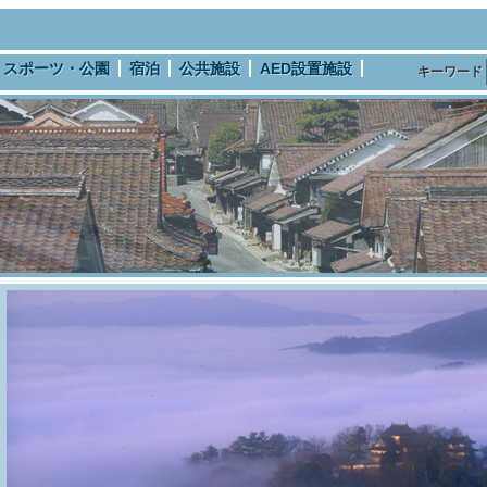
スポーツ・公園
宿泊
公共施設
AED設置施設
キーワード