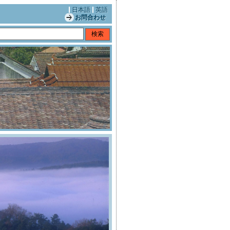
日本語
英語
お問合わせ