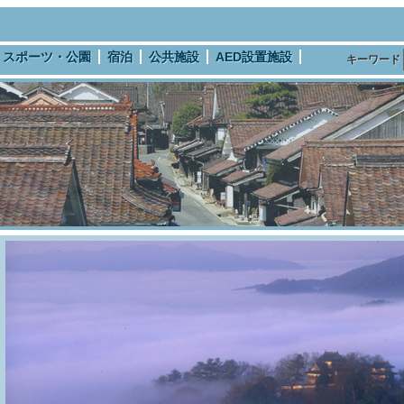
スポーツ・公園
宿泊
公共施設
AED設置施設
キーワード