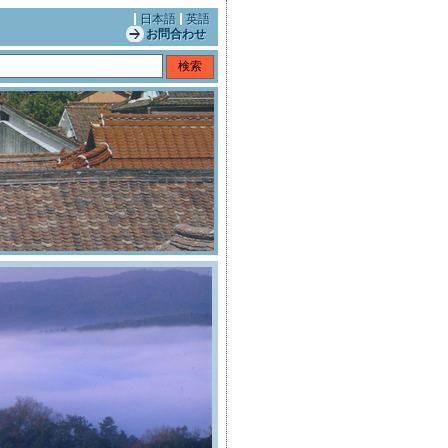
日本語
英語
お問合わせ