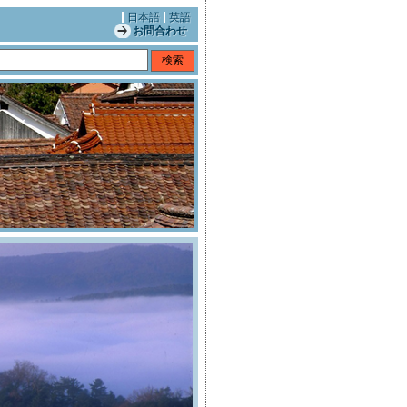
日本語
英語
お問合わせ