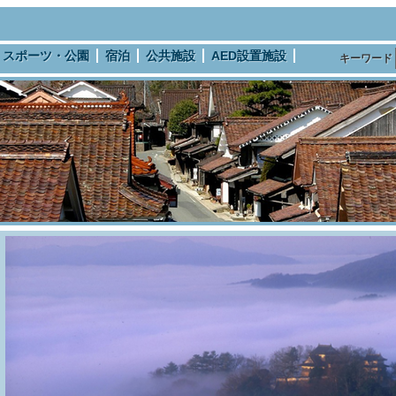
スポーツ・公園
宿泊
公共施設
AED設置施設
キーワード