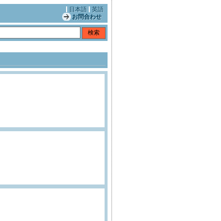
日本語
英語
お問合わせ