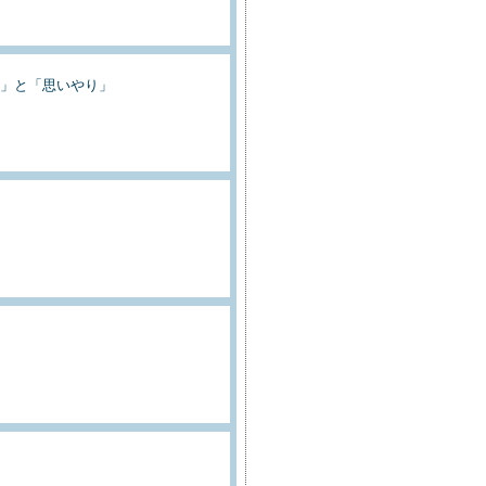
」と「思いやり」