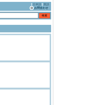
日本語
英語
お問合わせ