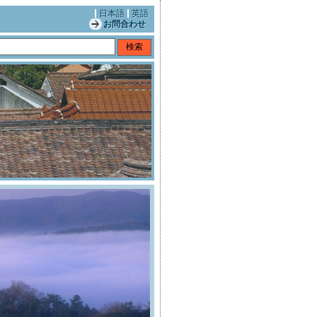
日本語
英語
お問合わせ