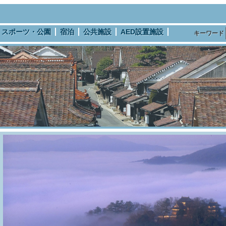
スポーツ・公園
宿泊
公共施設
AED設置施設
キーワード