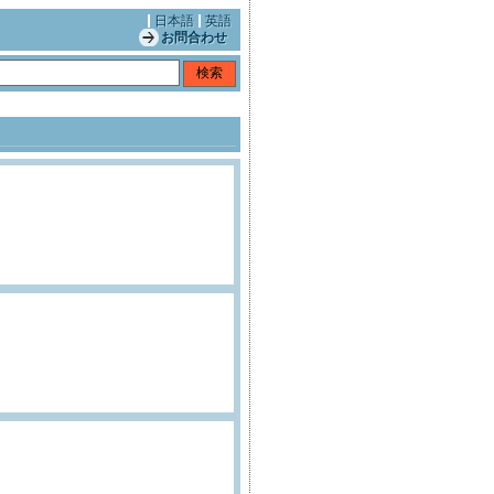
日本語
英語
お問合わせ