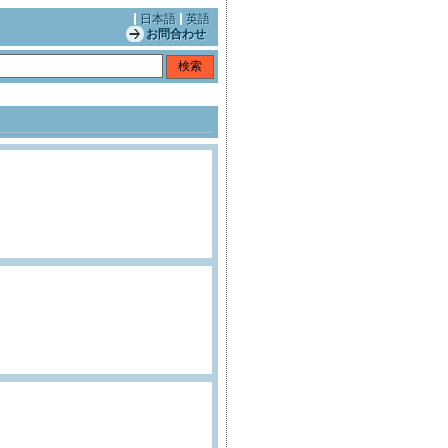
日本語
英語
お問合わせ