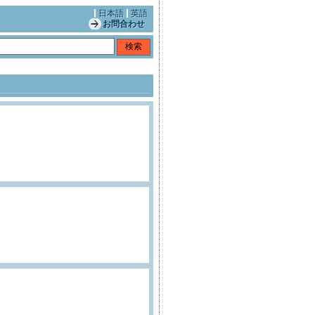
日本語
英語
お問合わせ