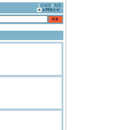
日本語
英語
お問合わせ