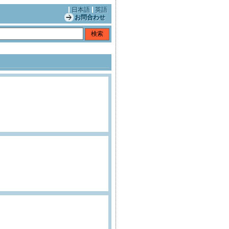
日本語
英語
お問合わせ